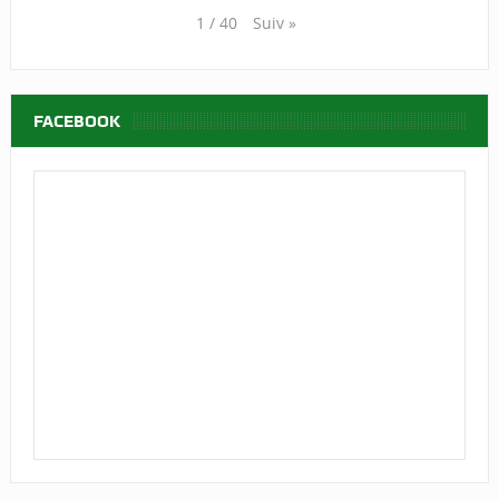
Suiv
»
1
/
40
FACEBOOK