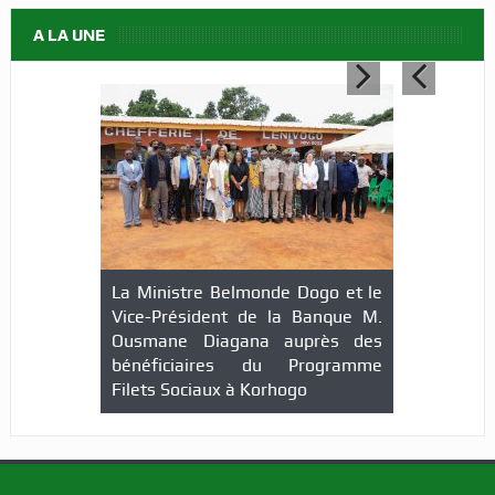
A LA UNE
La Ministre Belmonde Dogo et le
Vice-Président de la Banque M.
Ousmane Diagana auprès des
bénéficiaires du Programme
Filets Sociaux à Korhogo