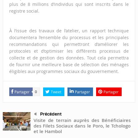
plus de 8 millions d’individus qui sont inscrits dans le
registre social.
À l’issue des travaux de l’atelier, un rapport technique
documentera l’ensemble du processus et les principales
recommandations qui permettront d’améliorer les
protocoles et d’optimiser les différents processus de
collecte et de gestion des données. Tout cela permettra
de fournir une meilleure base de sélection des ménages
éligibles aux programmes sociaux du gouvernement.
Partager
Tweet
Partager
Partager
0
Précédent
Visite de terrain auprès des Bénéficiaires
des Filets Sociaux dans le Poro, le Tchologo
et le Hambol