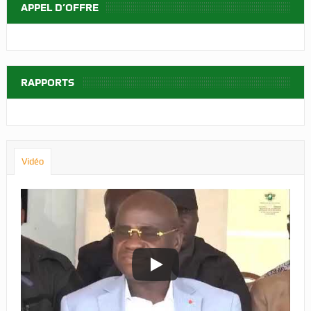
APPEL D’OFFRE
RAPPORTS
Vidéo