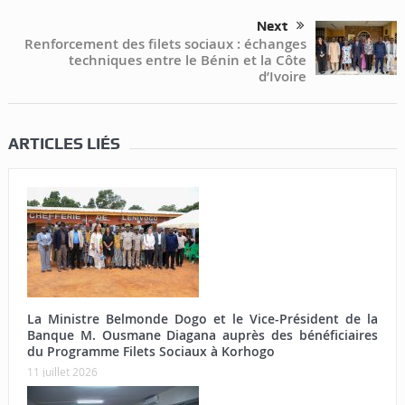
Next
Renforcement des filets sociaux : échanges
techniques entre le Bénin et la Côte
d’Ivoire
ARTICLES LIÉS
La Ministre Belmonde Dogo et le Vice-Président de la
Banque M. Ousmane Diagana auprès des bénéficiaires
du Programme Filets Sociaux à Korhogo
11 juillet 2026