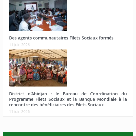
Des agents communautaires Filets Sociaux formés
11 juin 2026
District d’Abidjan : le Bureau de Coordination du
Programme Filets Sociaux et la Banque Mondiale à la
rencontre des bénéficiaires des Filets Sociaux
11 juin 2026