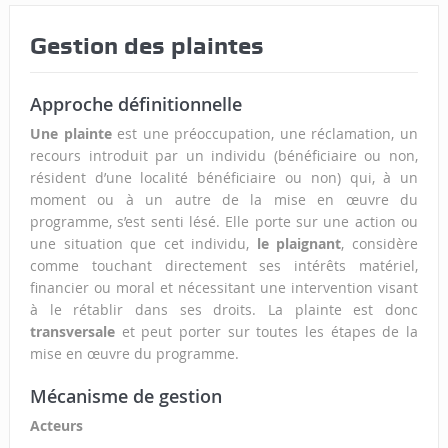
Gestion des plaintes
Approche définitionnelle
Une plainte
est une préoccupation, une réclamation, un
recours introduit par un individu (bénéficiaire ou non,
résident d’une localité bénéficiaire ou non) qui, à un
moment ou à un autre de la mise en œuvre du
programme, s’est senti lésé. Elle porte sur une action ou
une situation que cet individu,
le plaignant
, considère
comme touchant directement ses intérêts matériel,
financier ou moral et nécessitant une intervention visant
à le rétablir dans ses droits. La plainte est donc
transversale
et peut porter sur toutes les étapes de la
mise en œuvre du programme.
Mécanisme de gestion
Acteurs