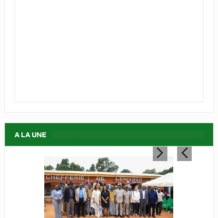
A LA UNE