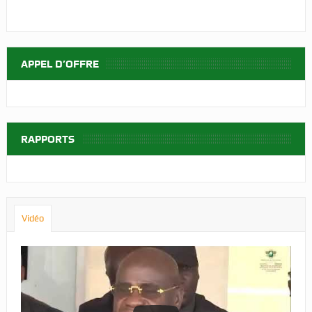
APPEL D’OFFRE
RAPPORTS
Vidéo