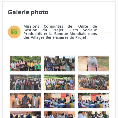
Galerie photo
Missions Conjointes de l'Unité de
Gestion du Projet Filets Sociaux
Productifs et la Banque Mondiale dans
des Villages Bénéficiaires du Projet