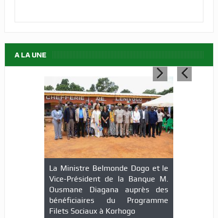
A LA UNE
La Ministre Belmonde Dogo et le
Vice-Président de la Banque M.
Ousmane Diagana auprès des
bénéficiaires du Programme
Filets Sociaux à Korhogo