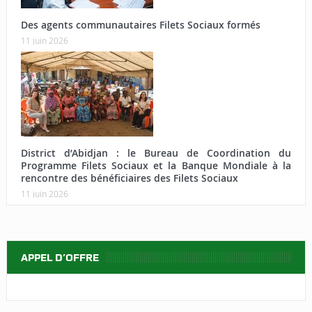
Des agents communautaires Filets Sociaux formés
11 juin 2026
District d’Abidjan : le Bureau de Coordination du
Programme Filets Sociaux et la Banque Mondiale à la
rencontre des bénéficiaires des Filets Sociaux
11 juin 2026
APPEL D’OFFRE