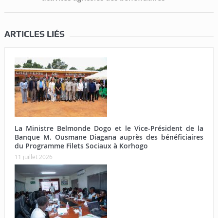
ARTICLES LIÉS
La Ministre Belmonde Dogo et le Vice-Président de la
Banque M. Ousmane Diagana auprès des bénéficiaires
du Programme Filets Sociaux à Korhogo
11 juillet 2026