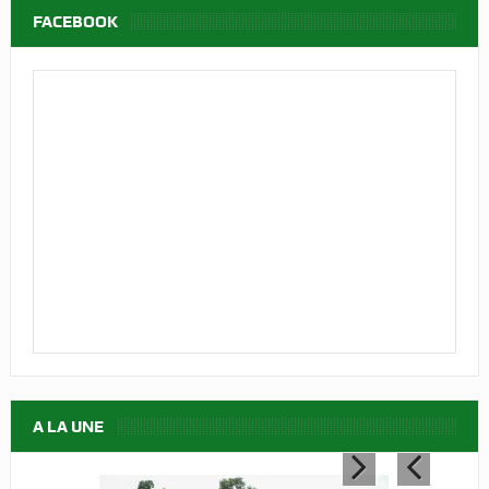
FACEBOOK
A LA UNE