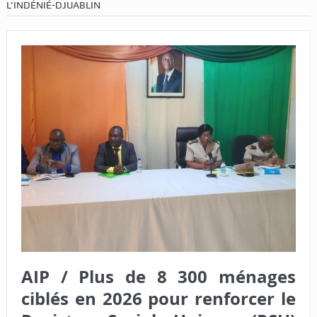
L’INDÉNIÉ-DJUABLIN
AIP / Plus de 8 300 ménages
ciblés en 2026 pour renforcer le