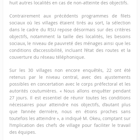
huit autres localités en cas de non-atteinte des objectifs.
Contrairement aux précédents programmes de filets
sociaux où les villages étaient tirés au sort, la sélection
dans le cadre du RSU repose désormais sur des critères
objectifs, notamment la taille des localités, les besoins
sociaux, le niveau de pauvreté des ménages ainsi que les
conditions d’accessibilité, incluant l’état des routes et la
couverture du réseau téléphonique.
Sur les 30 villages non encore enquêtés, 22 ont été
retenus par le niveau central, avec des ajustements
possibles en concertation avec le corps préfectoral et les
autorités coutumières. « Nous allons enquêter pendant
27 jours. Il est essentiel de réunir toutes les conditions
nécessaires pour atteindre nos objectifs, d’autant plus
que l’année dernière, nous en étions proches sans
toutefois les atteindre », a indiqué M. Okeu, comptant sur
l’implication des chefs de village pour faciliter le travail
des équipes.