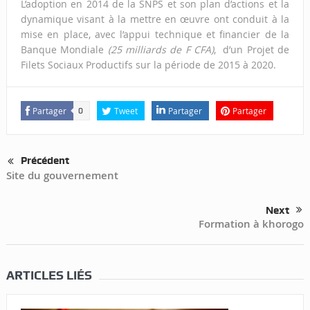
L’adoption en 2014 de la SNPS et son plan d’actions et la
dynamique visant à la mettre en œuvre ont conduit à la
mise en place, avec l’appui technique et financier de la
Banque Mondiale
(25 milliards de F CFA)
, d’un Projet de
Filets Sociaux Productifs sur la période de 2015 à 2020.
Partager
Tweet
Partager
Partager
0
Précédent
Site du gouvernement
Next
Formation à khorogo
ARTICLES LIÉS