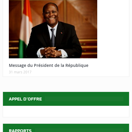
Message du Président de la République
31 mars 2017
APPEL D’OFFRE
RAPPORTS