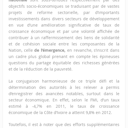
objectifs socio-économiques se traduisant par de vastes
projets de reforme sectorielle, par d’importants
investissements dans divers secteurs de développement
en vue d’une amélioration significative de taux de
croissance économique et par une volonté affichée de
contribuer à un raffermissement des liens de solidarité
et de cohésion sociale entre les composantes de la
Nation, celle
de l’émergence,
en revanche, s’inscrit dans
un cadre plus global prenant en compte les épineuses
questions du partage équitable des richesses générées
et de la réduction de la pauvreté.
La conjugaison harmonieuse de ce triple défi et la
détermination des autorités à les relever a permis
d’enregistrer des avancées notables, surtout dans le
secteur économique. En effet, selon le FMI, d’un taux
estimé à -4,7% en 2011, le taux de croissance
économique de la Côte d’Ivoire a atteint 9,8% en 2012.
Toutefois, il est à noter que des efforts supplémentaires