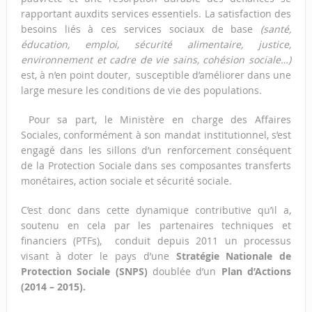
rapportant auxdits services essentiels. La satisfaction des
besoins liés à ces services sociaux de base
(santé,
éducation, emploi, sécurité alimentaire, justice,
environnement et cadre de vie sains, cohésion sociale…)
est, à n’en point douter, susceptible d’améliorer dans une
large mesure les conditions de vie des populations.
Pour sa part, le Ministère en charge des Affaires
Sociales, conformément à son mandat institutionnel, s’est
engagé dans les sillons d’un renforcement conséquent
de la Protection Sociale dans ses composantes transferts
monétaires, action sociale et sécurité sociale.
C’est donc dans cette dynamique contributive qu’il a,
soutenu en cela par les partenaires techniques et
financiers (PTFs), conduit depuis 2011 un processus
visant à doter le pays d’une
Stratégie Nationale de
Protection Sociale (SNPS)
doublée d’un
Plan d’Actions
(2014 – 2015).