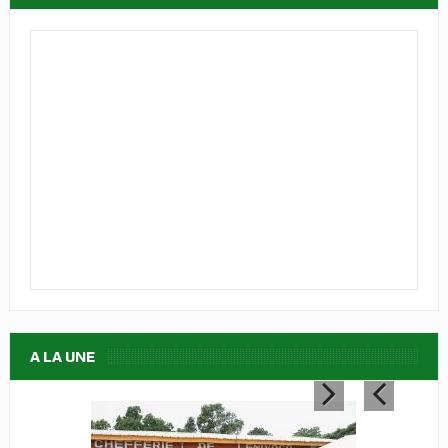
A LA UNE