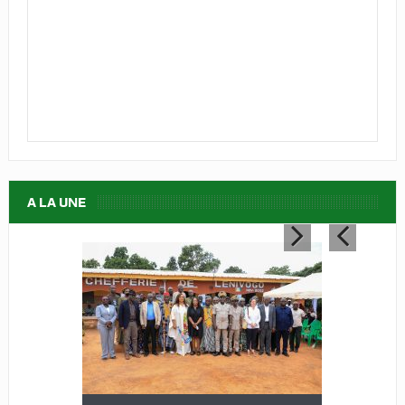
A LA UNE