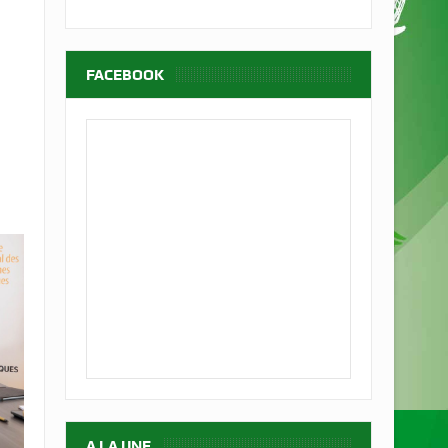
FACEBOOK
A LA UNE