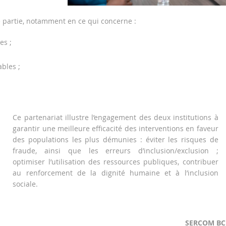
e partie, notamment en ce qui concerne :
es ;
bles ;
Ce partenariat illustre l’engagement des deux institutions à
garantir une meilleure efficacité des interventions en faveur
des populations les plus démunies : éviter les risques de
fraude, ainsi que les erreurs d’inclusion/exclusion ;
optimiser l’utilisation des ressources publiques, contribuer
au renforcement de la dignité humaine et à l’inclusion
sociale.
SERCOM BC