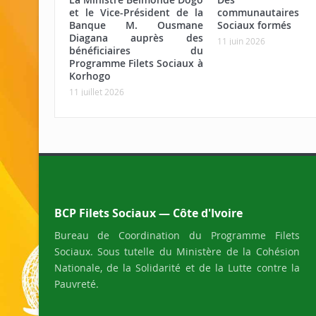
et le Vice-Président de la
communautaires 
Banque M. Ousmane
Sociaux formés
Diagana auprès des
11 juin 2026
bénéficiaires du
Programme Filets Sociaux à
Korhogo
11 juillet 2026
BCP Filets Sociaux — Côte d'Ivoire
Bureau de Coordination du Programme Filets
Sociaux. Sous tutelle du Ministère de la Cohésion
Nationale, de la Solidarité et de la Lutte contre la
Pauvreté.