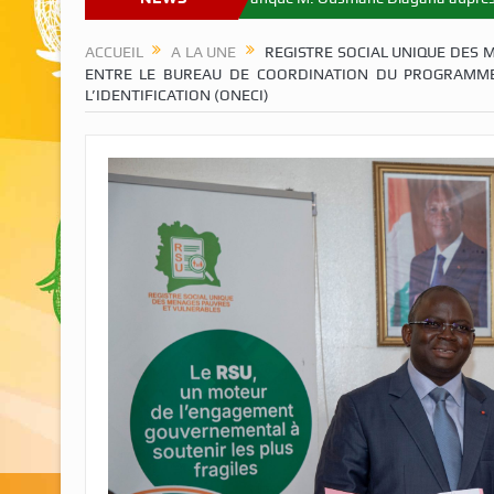
ACCUEIL
A LA UNE
REGISTRE SOCIAL UNIQUE DES 
ENTRE LE BUREAU DE COORDINATION DU PROGRAMME FI
L’IDENTIFICATION (ONECI)