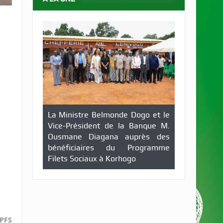
La Ministre Belmonde Dogo et le
Vice-Président de la Banque M.
Ousmane Diagana auprès des
bénéficiaires du Programme
Filets Sociaux à Korhogo
PFS