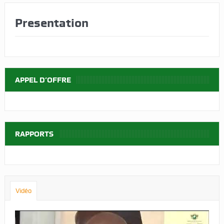
Presentation
APPEL D’OFFRE
RAPPORTS
Vidéo