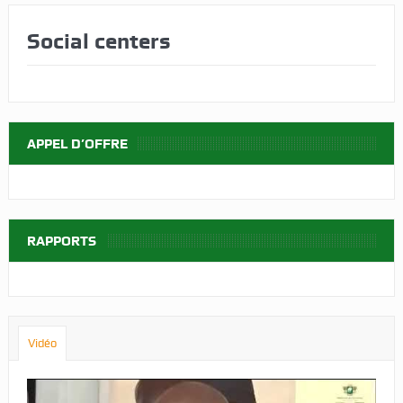
Social centers
APPEL D’OFFRE
RAPPORTS
Vidéo