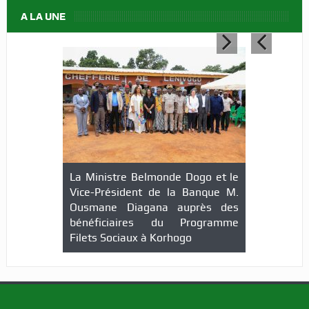
A LA UNE
La Ministre Belmonde Dogo et le
Vice-Président de la Banque M.
Ousmane Diagana auprès des
bénéficiaires du Programme
Filets Sociaux à Korhogo