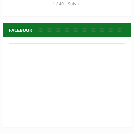
Suiv
»
1
/
40
FACEBOOK