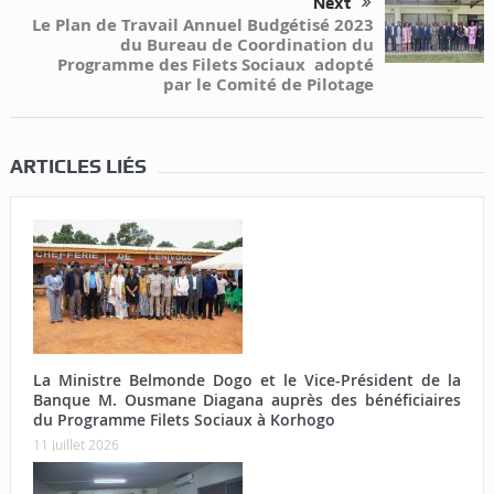
Next
Le Plan de Travail Annuel Budgétisé 2023
du Bureau de Coordination du
Programme des Filets Sociaux adopté
par le Comité de Pilotage
ARTICLES LIÉS
La Ministre Belmonde Dogo et le Vice-Président de la
Banque M. Ousmane Diagana auprès des bénéficiaires
du Programme Filets Sociaux à Korhogo
11 juillet 2026