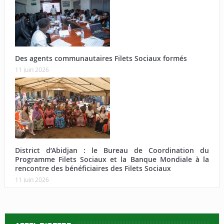
Des agents communautaires Filets Sociaux formés
11 juin 2026
District d’Abidjan : le Bureau de Coordination du
Programme Filets Sociaux et la Banque Mondiale à la
rencontre des bénéficiaires des Filets Sociaux
11 juin 2026