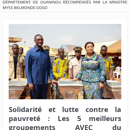
DÉPARTEMENT DE OUANINOU RÉCOMPENSÉS PAR LA MINISTRE
MYSS BELMONDE DOGO
Solidarité et lutte contre la
pauvreté : Les 5 meilleurs
groupements AVEC du