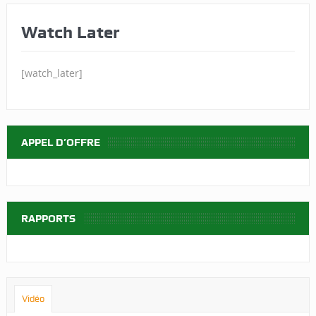
Watch Later
[watch_later]
APPEL D’OFFRE
RAPPORTS
Vidéo