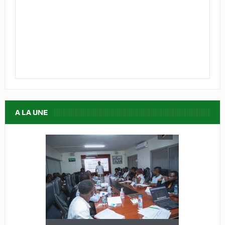
A LA UNE