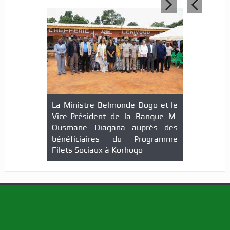
La Ministre Belmonde Dogo et le
Vice-Président de la Banque M.
Ousmane Diagana auprès des
bénéficiaires du Programme
Filets Sociaux à Korhogo