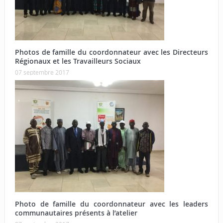
Photos de famille du coordonnateur avec les Directeurs
Régionaux et les Travailleurs Sociaux
07 septembre 2017
Photo de famille du coordonnateur avec les leaders
communautaires présents à l’atelier