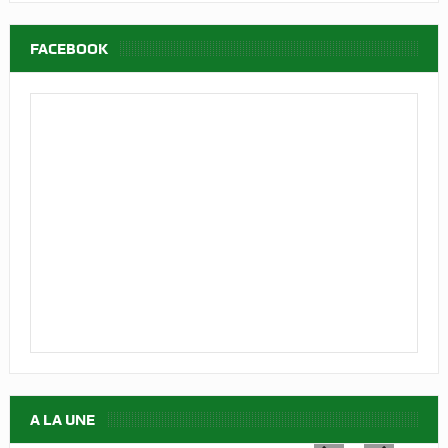
FACEBOOK
A LA UNE