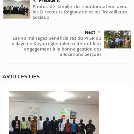
Précédent
Photos de famille du coordonnateur avec
les Directeurs Régionaux et les Travailleurs
Sociaux
Next
Les 40 ménages bénéficiaires du PFSP du
village de Koyatrogbeupleu réitèrent leur
engagement à la bonne gestion des
allocations perçues
ARTICLES LIÉS