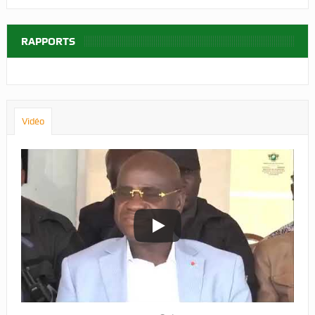
RAPPORTS
Vidéo