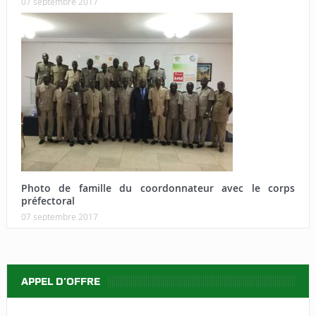
07 septembre 2017
Photo de famille du coordonnateur avec le corps
préfectoral
07 septembre 2017
APPEL D’OFFRE