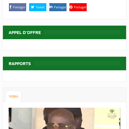
Partager
Tweet
Partager
Partager
APPEL D’OFFRE
RAPPORTS
Vidéo