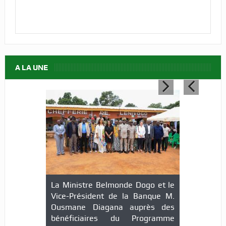
A LA UNE
La Ministre Belmonde Dogo et le
Vice-Président de la Banque M.
Ousmane Diagana auprès des
bénéficiaires du Programme