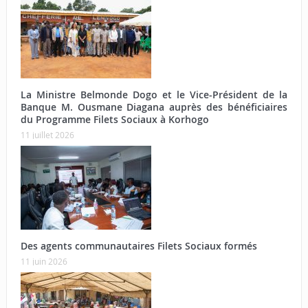
La Ministre Belmonde Dogo et le Vice-Président de la
Banque M. Ousmane Diagana auprès des bénéficiaires
du Programme Filets Sociaux à Korhogo
11 juillet 2026
Des agents communautaires Filets Sociaux formés
11 juin 2026