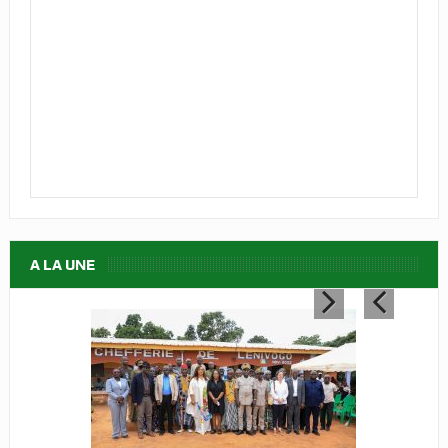
A LA UNE