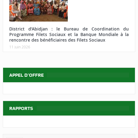
District d’Abidjan : le Bureau de Coordination du
Programme Filets Sociaux et la Banque Mondiale à la
rencontre des bénéficiaires des Filets Sociaux
11 juin 2026
APPEL D’OFFRE
RAPPORTS