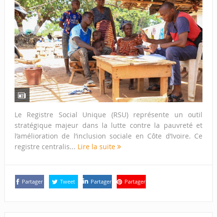
Le Registre Social Unique (RSU) représente un outil
stratégique majeur dans la lutte contre la pauvreté et
l’amélioration de l’inclusion sociale en Côte d’Ivoire. Ce
registre centralis...
Lire la suite
Partager
Tweet
Partager
Partager