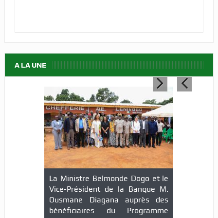
A LA UNE
La Ministre Belmonde Dogo et le
Vice-Président de la Banque M.
Ousmane Diagana auprès des
bénéficiaires du Programme