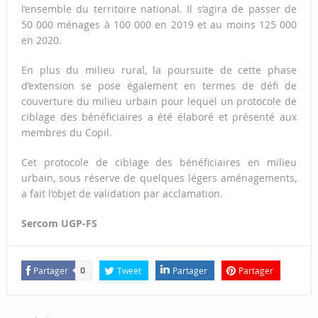
l’ensemble du territoire national. Il s’agira de passer de
50 000 ménages à 100 000 en 2019 et au moins 125 000
en 2020.
En plus du milieu rural, la poursuite de cette phase
d’extension se pose également en termes de défi de
couverture du milieu urbain pour lequel un protocole de
ciblage des bénéficiaires a été élaboré et présenté aux
membres du Copil.
Cet protocole de ciblage des bénéficiaires en milieu
urbain, sous réserve de quelques légers aménagements,
a fait l’objet de validation par acclamation.
Sercom UGP-FS
Partager
Tweet
Partager
Partager
0