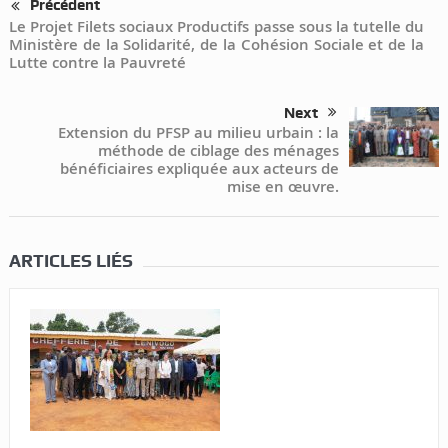
Précédent
Le Projet Filets sociaux Productifs passe sous la tutelle du
Ministère de la Solidarité, de la Cohésion Sociale et de la
Lutte contre la Pauvreté
Next
Extension du PFSP au milieu urbain : la
méthode de ciblage des ménages
bénéficiaires expliquée aux acteurs de
mise en œuvre.
ARTICLES LIÉS