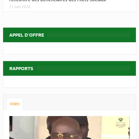
11 juin 2026
APPEL D’OFFRE
RAPPORTS
Vidéo