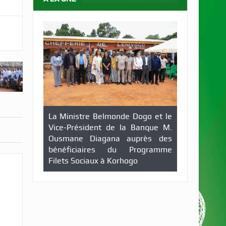
La Ministre Belmonde Dogo et le
Vice-Président de la Banque M.
Ousmane Diagana auprès des
bénéficiaires du Programme
Filets Sociaux à Korhogo