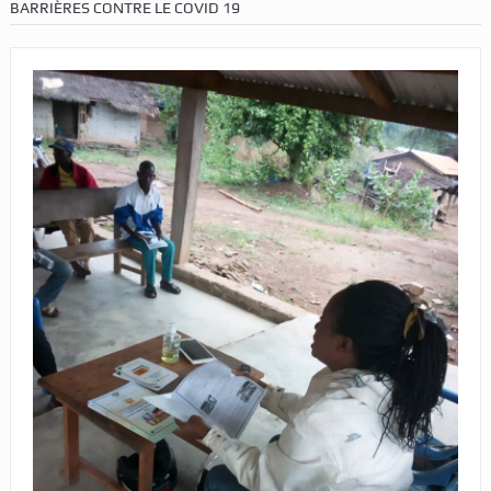
BARRIÈRES CONTRE LE COVID 19