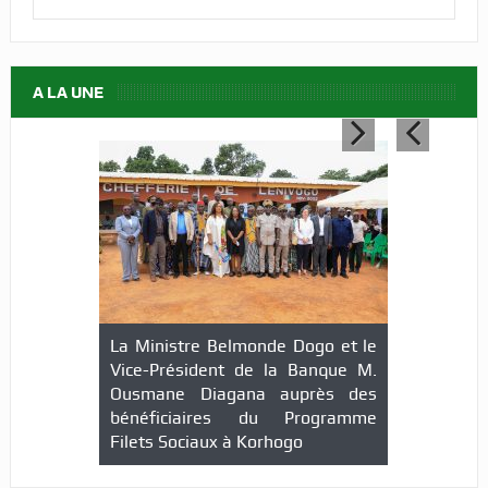
A LA UNE
La Ministre Belmonde Dogo et le
Vice-Président de la Banque M.
Ousmane Diagana auprès des
bénéficiaires du Programme
Filets Sociaux à Korhogo