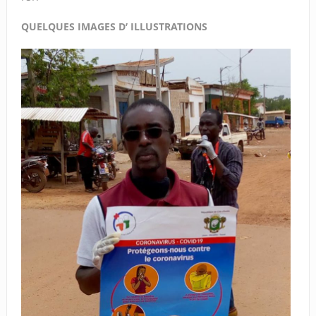
QUELQUES IMAGES D’ ILLUSTRATIONS