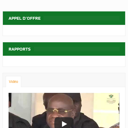
APPEL D’OFFRE
RAPPORTS
Vidéo