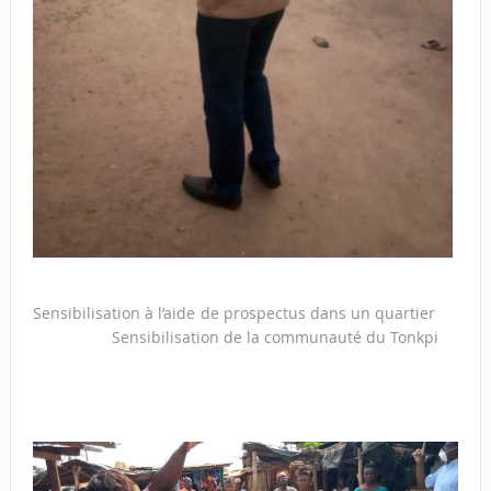
Sensibilisation à l’aide de prospectus dans un quartier
Sensibilisation de la communauté du Tonkpi