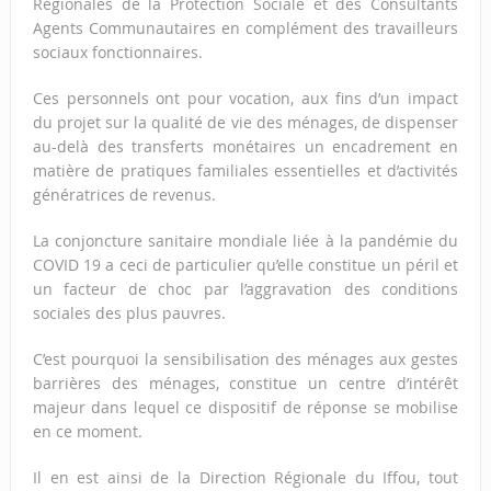
Régionales de la Protection Sociale et des Consultants
Agents Communautaires en complément des travailleurs
sociaux fonctionnaires.
Ces personnels ont pour vocation, aux fins d’un impact
du projet sur la qualité de vie des ménages, de dispenser
au-delà des transferts monétaires un encadrement en
matière de pratiques familiales essentielles et d’activités
génératrices de revenus.
La conjoncture sanitaire mondiale liée à la pandémie du
COVID 19 a ceci de particulier qu’elle constitue un péril et
un facteur de choc par l’aggravation des conditions
sociales des plus pauvres.
C’est pourquoi la sensibilisation des ménages aux gestes
barrières des ménages, constitue un centre d’intérêt
majeur dans lequel ce dispositif de réponse se mobilise
en ce moment.
Il en est ainsi de la Direction Régionale du Iffou, tout