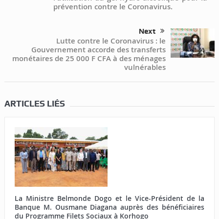
prévention contre le Coronavirus.
Next
Lutte contre le Coronavirus : le
Gouvernement accorde des transferts
monétaires de 25 000 F CFA à des ménages
vulnérables
ARTICLES LIÉS
La Ministre Belmonde Dogo et le Vice-Président de la
Banque M. Ousmane Diagana auprès des bénéficiaires
du Programme Filets Sociaux à Korhogo