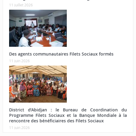
11 juillet 2026
Des agents communautaires Filets Sociaux formés
11 juin 2026
District d’Abidjan : le Bureau de Coordination du
Programme Filets Sociaux et la Banque Mondiale à la
rencontre des bénéficiaires des Filets Sociaux
11 juin 2026